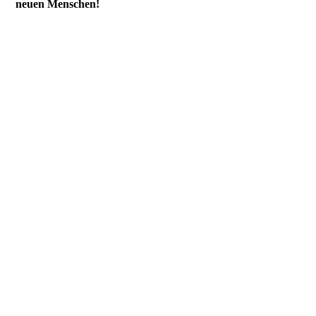
neuen Menschen!