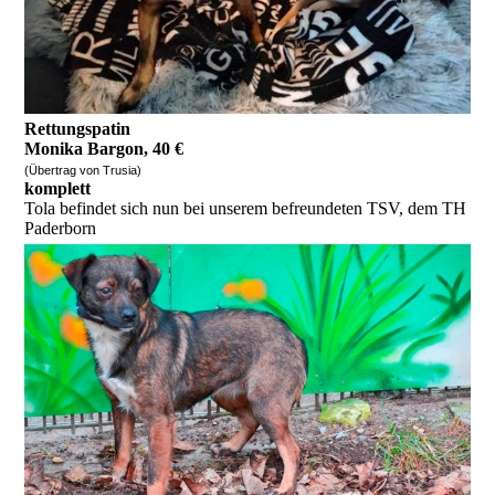
Rettungspatin
Monika Bargon, 40 €
(Übertrag von Trusia)
komplett
Tola befindet sich nun bei unserem befreundeten TSV, dem TH
Paderborn