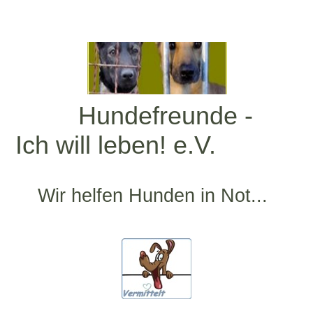
Hundefreunde -
Ich will leben! e.V.
Wir helfen Hunden in Not...