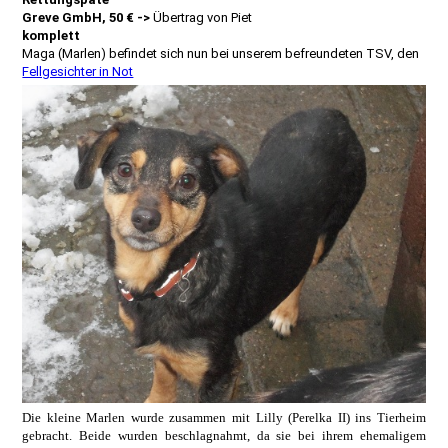
Greve GmbH, 50 € ->
Übertrag von Piet
komplett
Maga (Marlen) befindet sich nun bei unserem befreundeten TSV, den
Fellgesichter in Not
Die kleine Marlen wurde zusammen mit Lilly (Perelka II) ins Tierheim
gebracht. Beide wurden beschlagnahmt, da sie bei ihrem ehemaligem