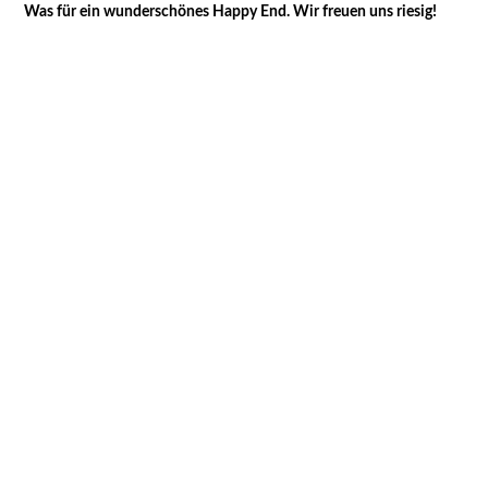
Was für ein wunderschönes Happy End. Wir freuen uns riesig!