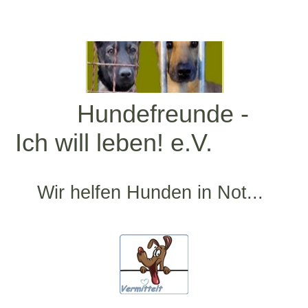
Hundefreunde -
Ich will leben! e.V.
Wir helfen Hunden in Not...