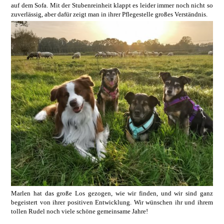
auf dem Sofa. Mit der Stubenreinheit klappt es leider immer noch nicht so
zuverlässig, aber dafür zeigt man in ihrer Pflegestelle großes Verständnis.
Marlen hat das große Los gezogen, wie wir finden, und wir sind ganz
begeistert von ihrer positiven Entwicklung. Wir wünschen ihr und ihrem
tollen Rudel noch viele schöne gemeinsame Jahre!