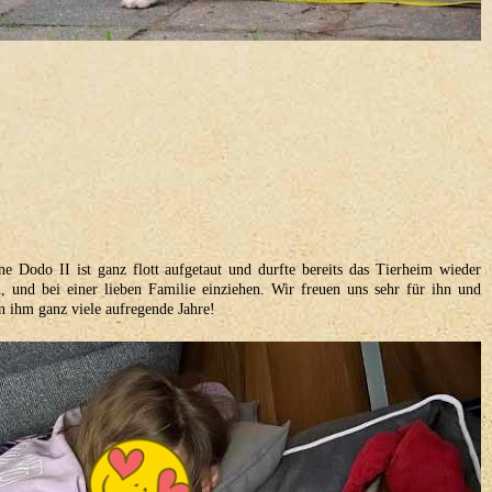
ne Dodo II ist ganz flott aufgetaut und durfte bereits das Tierheim wieder
n, und bei einer lieben Familie einziehen. Wir freuen uns sehr für ihn und
 ihm ganz viele aufregende Jahre!