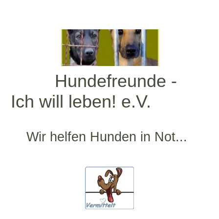
Hundefreunde -
Ich will leben! e.V.
Wir helfen Hunden in Not...