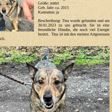
Größe: mittel
Geb. Jahr: ca. 2015
Kastration: ja
Beschreibung: Tina wurde gefunden und am
30.01.2023 zu uns gebracht. Sie ist eine
freundliche Hündin, die noch viel Energie
besitzt. Tina ist mit den meisten Artgenossen
ich.