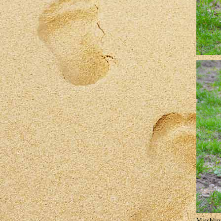
Mischlin