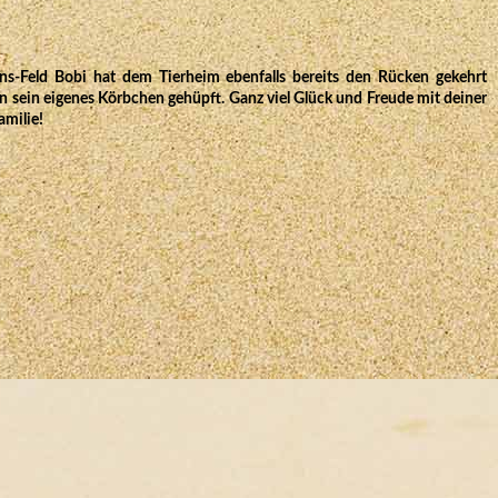
ins-Feld Bobi hat dem Tierheim ebenfalls bereits den Rücken gekehrt
in sein eigenes Körbchen gehüpft. Ganz viel Glück und Freude mit deiner
amilie!