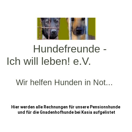
Hundefreunde -
Ich will leben! e.V.
Wir helfen Hunden in Not...
Hier werden alle Rechnungen für unsere Pensionshunde
und für die Gnadenhofhunde bei Kasia aufgelistet