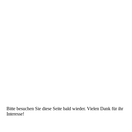
Bitte besuchen Sie diese Seite bald wieder. Vielen Dank für ihr
Interesse!