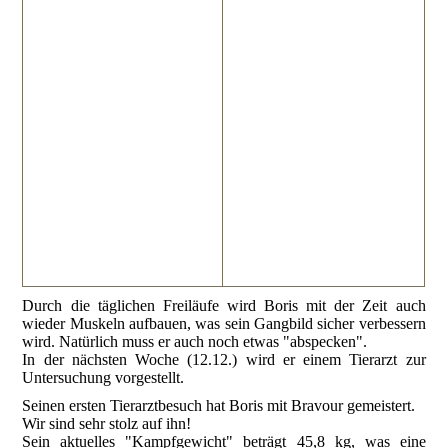
Durch die täglichen Freiläufe wird Boris mit der Zeit auch
wieder Muskeln aufbauen, was sein Gangbild sicher verbessern
wird. Natürlich muss er auch noch etwas "abspecken".
In der nächsten Woche (12.12.) wird er einem Tierarzt zur
Untersuchung vorgestellt.
Seinen ersten Tierarztbesuch hat Boris mit Bravour gemeistert.
Wir sind sehr stolz auf ihn!
Sein aktuelles "Kampfgewicht" beträgt 45,8 kg, was eine