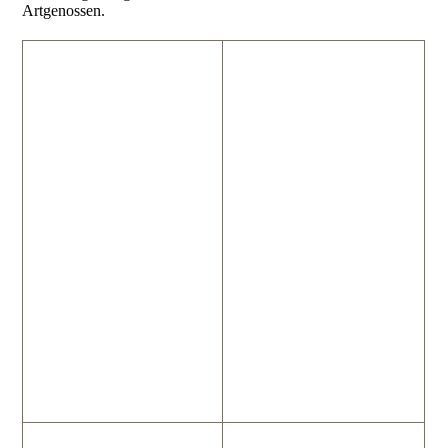
Artgenossen.