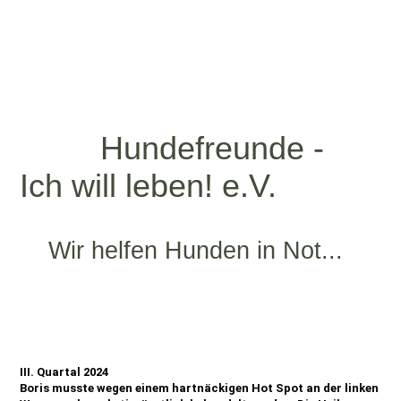
Hundefreunde -
Ich will leben! e.V.
Wir helfen Hunden in Not...
III. Quartal 2024
Boris musste wegen einem hartnäckigen Hot Spot an der linken