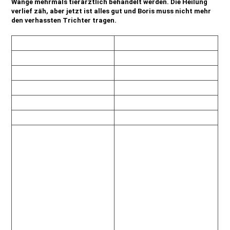
Wange mehrmals tierärztlich behandelt werden. Die Heilung
verlief zäh, aber jetzt ist alles gut und Boris muss nicht mehr
den verhassten Trichter tragen.