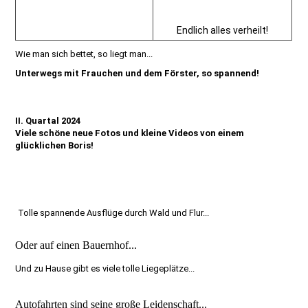
Endlich alles verheilt!
Wie man sich bettet, so liegt man...
Unterwegs mit Frauchen und dem Förster, so spannend!
II. Quartal 2024
Viele schöne neue Fotos und kleine Videos von einem
glücklichen Boris!
Tolle spannende Ausflüge durch Wald und Flur...
Oder auf einen Bauernhof...
Und zu Hause gibt es viele tolle Liegeplätze...
Autofahrten sind seine große Leidenschaft...